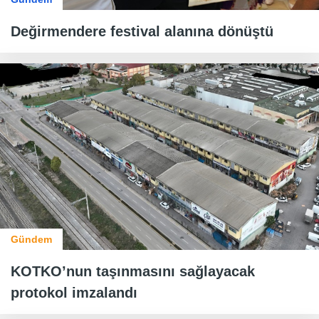
Değirmendere festival alanına dönüştü
Gündem
KOTKO’nun taşınmasını sağlayacak
protokol imzalandı