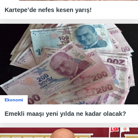
Kartepe’de nefes kesen yarış!
Ekonomi
Emekli maaşı yeni yılda ne kadar olacak?