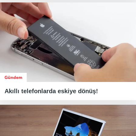
Gündem
Akıllı telefonlarda eskiye dönüş!