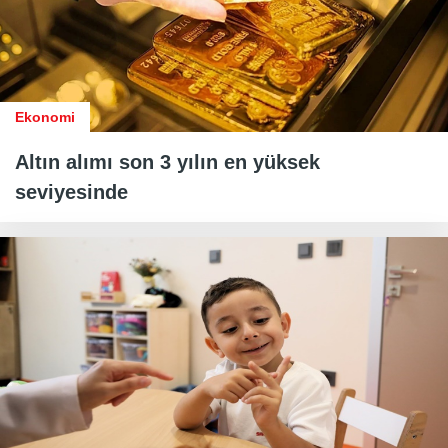
Ekonomi
Altın alımı son 3 yılın en yüksek
seviyesinde