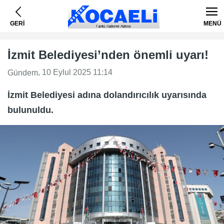
GERİ
MENÜ
İzmit Belediyesi’nden önemli uyarı!
, 10 Eylul 2025 11:14
Gündem
İzmit Belediyesi adına dolandırıcılık uyarısında
bulunuldu.