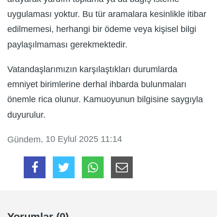
uygulaması yoktur. Bu tür aramalara kesinlikle itibar
edilmemesi, herhangi bir ödeme veya kişisel bilgi
paylaşılmaması gerekmektedir.
Vatandaşlarımızın karşılaştıkları durumlarda
emniyet birimlerine derhal ihbarda bulunmaları
önemle rica olunur. Kamuoyunun bilgisine saygıyla
duyurulur.
, 10 Eylul 2025 11:14
Gündem
Yorumlar (0)