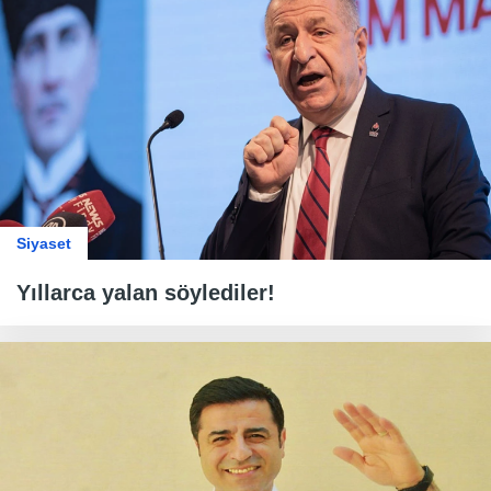
Siyaset
Yıllarca yalan söylediler!