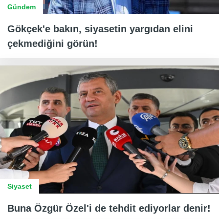
Gündem
Gökçek'e bakın, siyasetin yargıdan elini
çekmediğini görün!
Siyaset
Buna Özgür Özel'i de tehdit ediyorlar denir!