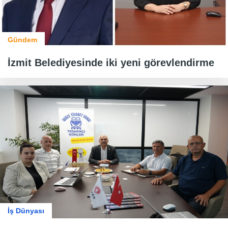
Gündem
İzmit Belediyesinde iki yeni görevlendirme
İş Dünyası