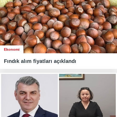
Ekonomi
Fındık alım fiyatları açıklandı