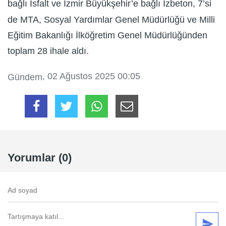
bağlı İsfalt ve İzmir Büyükşehir’e bağlı İzbeton, 7’si
de MTA, Sosyal Yardımlar Genel Müdürlüğü ve Milli
Eğitim Bakanlığı İlköğretim Genel Müdürlüğünden
toplam 28 ihale aldı.
, 02 Ağustos 2025 00:05
Gündem
Yorumlar (0)