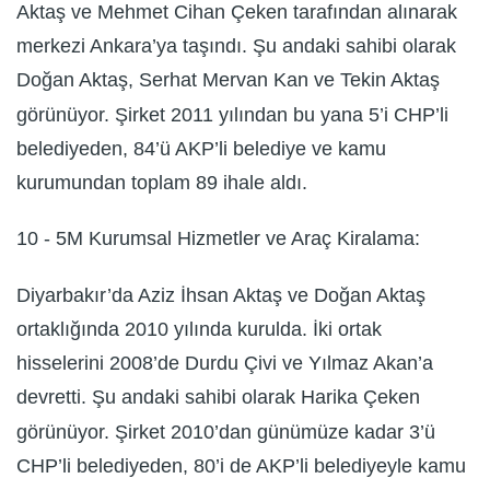
Aktaş ve Mehmet Cihan Çeken tarafından alınarak
merkezi Ankara’ya taşındı. Şu andaki sahibi olarak
Doğan Aktaş, Serhat Mervan Kan ve Tekin Aktaş
görünüyor. Şirket 2011 yılından bu yana 5’i CHP’li
belediyeden, 84’ü AKP’li belediye ve kamu
kurumundan toplam 89 ihale aldı.
10 - 5M Kurumsal Hizmetler ve Araç Kiralama:
Diyarbakır’da Aziz İhsan Aktaş ve Doğan Aktaş
ortaklığında 2010 yılında kurulda. İki ortak
hisselerini 2008’de Durdu Çivi ve Yılmaz Akan’a
devretti. Şu andaki sahibi olarak Harika Çeken
görünüyor. Şirket 2010’dan günümüze kadar 3’ü
CHP’li belediyeden, 80’i de AKP’li belediyeyle kamu