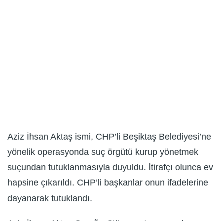
Aziz İhsan Aktaş ismi, CHP’li Beşiktaş Belediyesi’ne
yönelik operasyonda suç örgütü kurup yönetmek
suçundan tutuklanmasıyla duyuldu. İtirafçı olunca ev
hapsine çıkarıldı. CHP’li başkanlar onun ifadelerine
dayanarak tutuklandı.