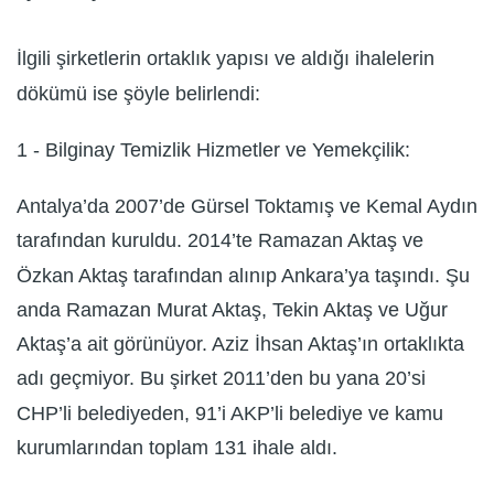
İlgili şirketlerin ortaklık yapısı ve aldığı ihalelerin
dökümü ise şöyle belirlendi:
1 - Bilginay Temizlik Hizmetler ve Yemekçilik:
Antalya’da 2007’de Gürsel Toktamış ve Kemal Aydın
tarafından kuruldu. 2014’te Ramazan Aktaş ve
Özkan Aktaş tarafından alınıp Ankara’ya taşındı. Şu
anda Ramazan Murat Aktaş, Tekin Aktaş ve Uğur
Aktaş’a ait görünüyor. Aziz İhsan Aktaş’ın ortaklıkta
adı geçmiyor. Bu şirket 2011’den bu yana 20’si
CHP’li belediyeden, 91’i AKP’li belediye ve kamu
kurumlarından toplam 131 ihale aldı.