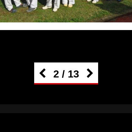
2 / 13