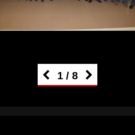
1 / 8