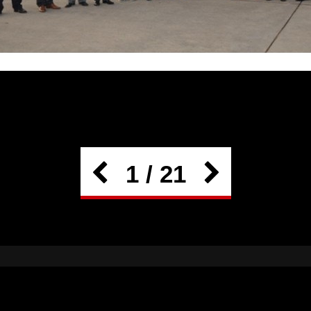
1 / 21