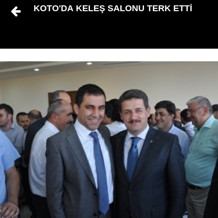
KOTO'DA KELEŞ SALONU TERK ETTİ