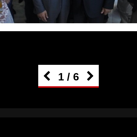
1 / 6