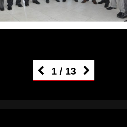
1 / 13