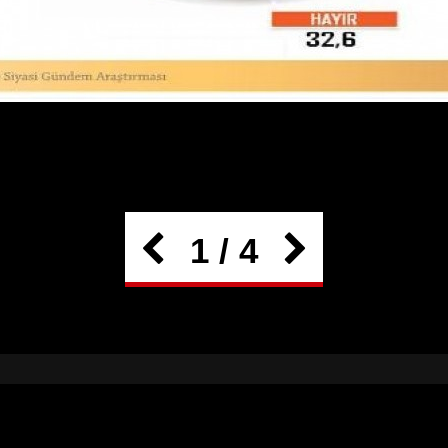
1 / 4