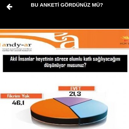
BU ANKETİ GÖRDÜNÜZ MÜ?