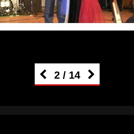
2 / 14