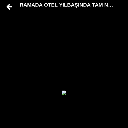
RAMADA OTEL YILBAŞINDA TAM NOT ALD