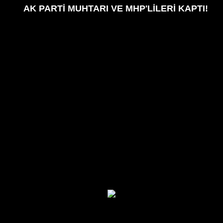
AK PARTİ MUHTARI VE MHP'LİLERİ KAPTI!