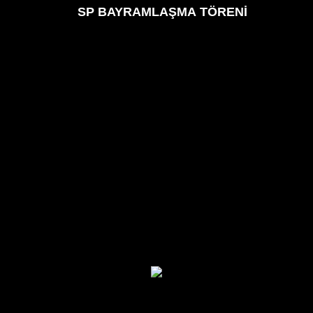
SP BAYRAMLAŞMA TÖRENİ