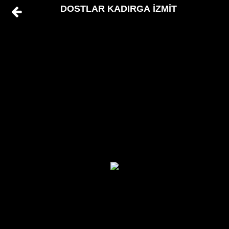
DOSTLAR KADIRGA İZMİT