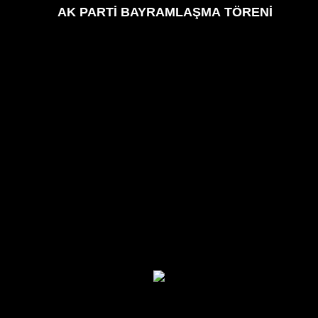
AK PARTİ BAYRAMLAŞMA TÖRENİ