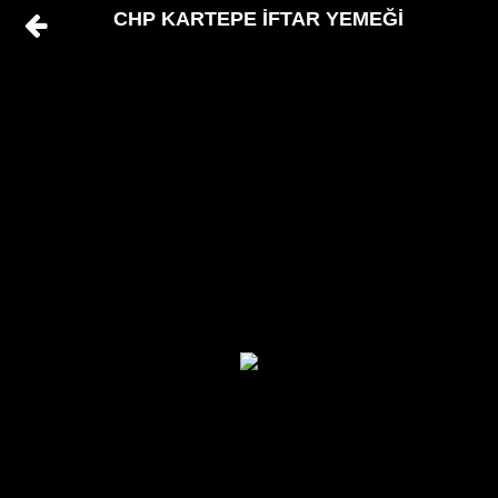
CHP KARTEPE İFTAR YEMEĞİ