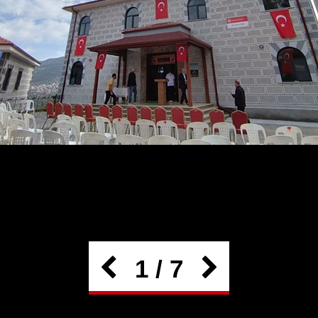
1 / 7