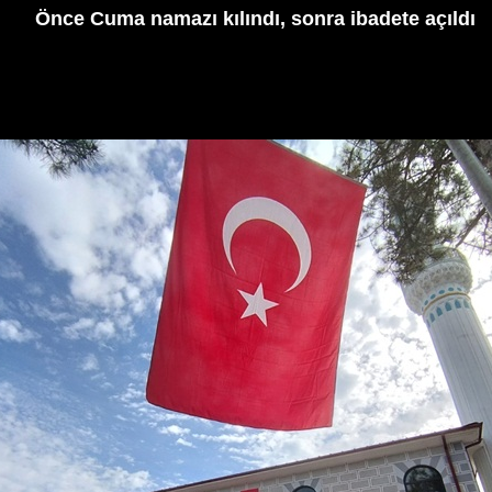
Önce Cuma namazı kılındı, sonra ibadete açıldı