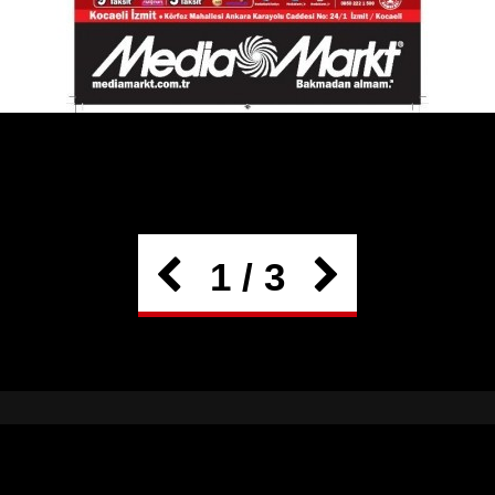
1 / 3