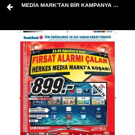
MEDİA MARK'TAN BİR KAMPANYA DAHA