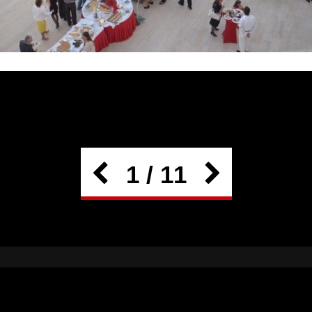
1 / 11