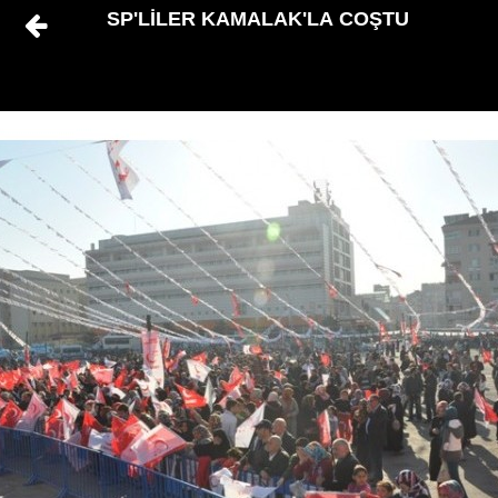
SP'LİLER KAMALAK'LA COŞTU