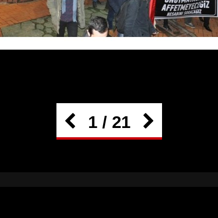
1 / 21