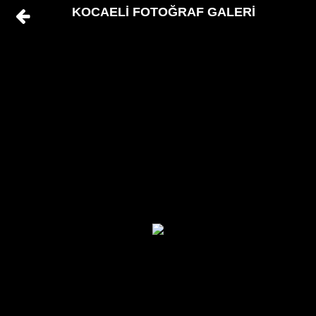
KOCAELİ FOTOĞRAF GALERİ